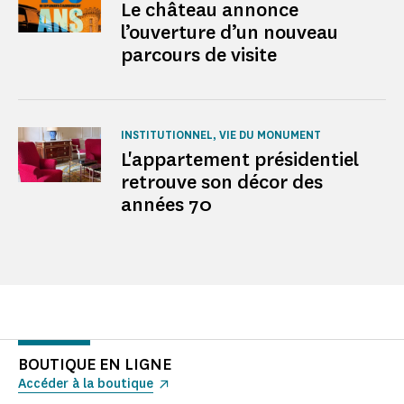
Le château annonce
l’ouverture d’un nouveau
parcours de visite
INSTITUTIONNEL, VIE DU MONUMENT
L'appartement présidentiel
retrouve son décor des
années 70
BOUTIQUE EN LIGNE
Accéder à la boutique