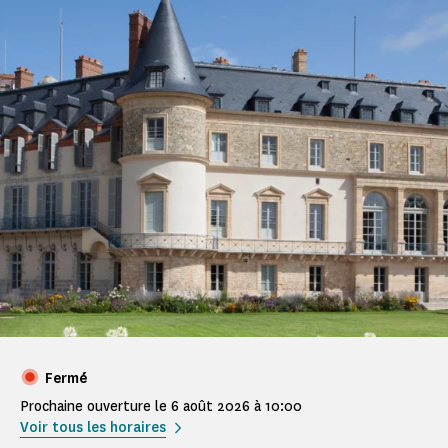
Fermé
Prochaine ouverture le 6 août 2026 à 10:00
Voir tous les horaires