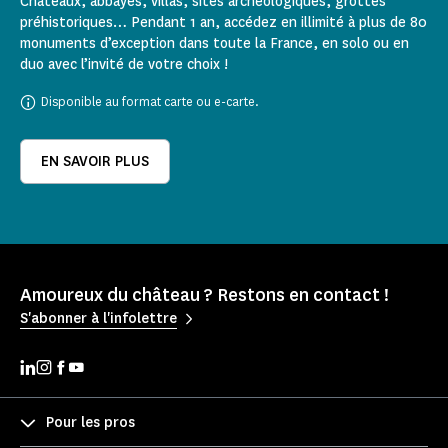
Châteaux, abbayes, villas, sites archéologiques, grottes
préhistoriques… Pendant 1 an, accédez en illimité à plus de 80
monuments d’exception dans toute la France, en solo ou en
duo avec l’invité de votre choix !
Disponible au format carte ou e-carte.
EN SAVOIR PLUS
Amoureux du château ? Restons en contact !
S'abonner à l'infolettre
Pour les pros