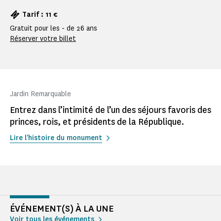
Tarif : 11 €
Gratuit pour les - de 26 ans
Réserver votre billet
Jardin Remarquable
Entrez dans l’intimité de l’un des séjours favoris des
princes, rois, et présidents de la République.
Lire l'histoire du monument
ÉVÉNEMENT(S) À LA UNE
Voir tous les événements