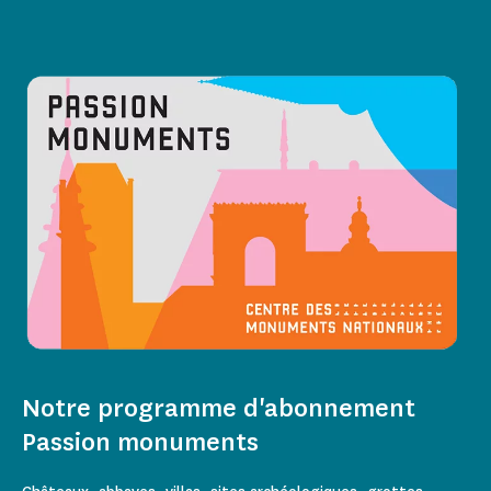
Notre programme d'abonnement
Passion monuments