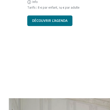
Info
Tarifs : 8 € par enfant, 14 € par adulte
DÉCOUVRIR L'AGENDA