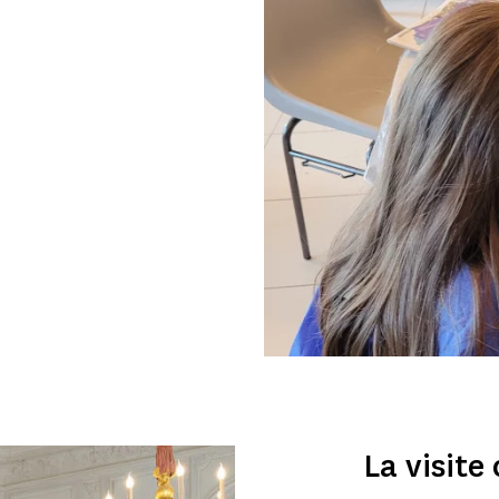
La visite