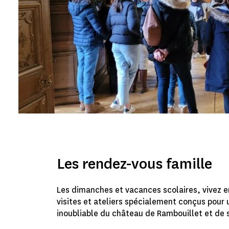
Les rendez-vous famille
Les dimanches et vacances scolaires, vivez e
visites et ateliers spécialement conçus pour
inoubliable du château de Rambouillet et de s