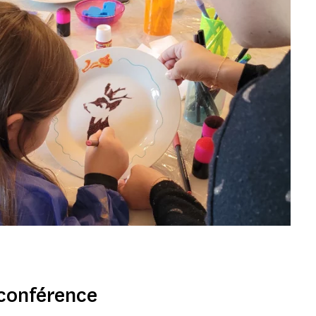
 conférence