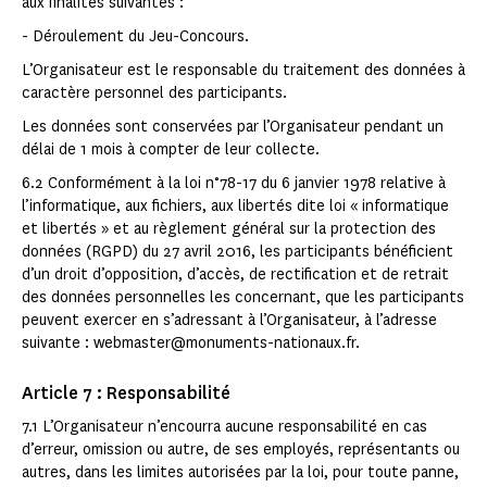
aux finalités suivantes :
- Déroulement du Jeu-Concours.
L’Organisateur est le responsable du traitement des données à
caractère personnel des participants.
Les données sont conservées par l’Organisateur pendant un
délai de 1 mois à compter de leur collecte.
6.2 Conformément à la loi n°78-17 du 6 janvier 1978 relative à
l’informatique, aux fichiers, aux libertés dite loi « informatique
et libertés » et au règlement général sur la protection des
données (RGPD) du 27 avril 2016, les participants bénéficient
d’un droit d’opposition, d’accès, de rectification et de retrait
des données personnelles les concernant, que les participants
peuvent exercer en s’adressant à l’Organisateur, à l’adresse
suivante : webmaster@monuments-nationaux.fr.
Article 7 : Responsabilité
7.1 L’Organisateur n’encourra aucune responsabilité en cas
d’erreur, omission ou autre, de ses employés, représentants ou
autres, dans les limites autorisées par la loi, pour toute panne,