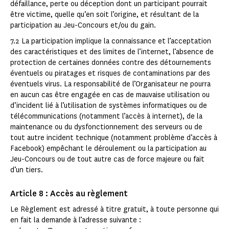
défaillance, perte ou déception dont un participant pourrait
être victime, quelle qu’en soit l’origine, et résultant de la
participation au Jeu-Concours et/ou du gain.
7.2 La participation implique la connaissance et l’acceptation
des caractéristiques et des limites de l’internet, l’absence de
protection de certaines données contre des détournements
éventuels ou piratages et risques de contaminations par des
éventuels virus. La responsabilité de l’Organisateur ne pourra
en aucun cas être engagée en cas de mauvaise utilisation ou
d’incident lié à l’utilisation de systèmes informatiques ou de
télécommunications (notamment l’accès à internet), de la
maintenance ou du dysfonctionnement des serveurs ou de
tout autre incident technique (notamment problème d’accès à
Facebook) empêchant le déroulement ou la participation au
Jeu-Concours ou de tout autre cas de force majeure ou fait
d’un tiers.
Article 8 : Accès au règlement
Le Règlement est adressé à titre gratuit, à toute personne qui
en fait la demande à l’adresse suivante :