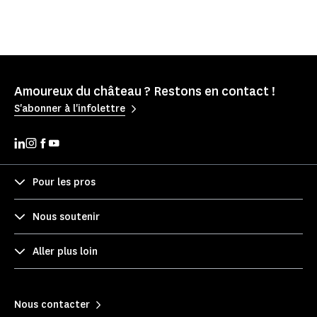
Amoureux du château ? Restons en contact !
S'abonner à l'infolettre
Pour les pros
Nous soutenir
Aller plus loin
Nous contacter