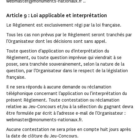
webmaster@monuments-nationaux.fr ..
Article 9 : Loi applicable et interprétation
Le Règlement est exclusivement régi par la loi française.
Tous les cas non prévus par le Règlement seront tranchés par
l’Organisateur dont les décisions sont sans appel.
Toute question d'application ou d'interprétation du
Règlement, ou toute question imprévue qui viendrait à se
poser, sera tranchée souverainement, selon la nature de la
question, par l’Organisateur dans le respect de la législation
française.
Il ne sera répondu à aucune demande ou réclamation
téléphonique concernant l’application ou l’interprétation du
présent Règlement. Toute contestation ou réclamation
relative au Jeu-Concours et/ou à la sélection du gagnant devra
être formulée par écrit à l’adresse e-mail de l’Organisateur :
webmaster@monuments-nationaux.fr.
Aucune contestation ne sera prise en compte huit jours après
la date de clôture du Jeu-Concours.