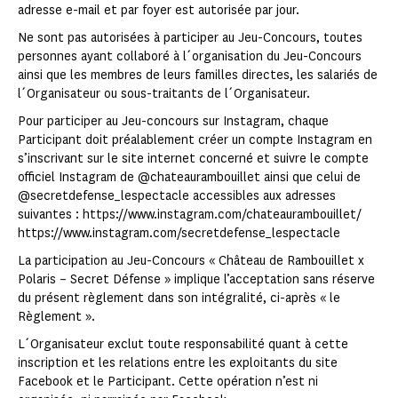
adresse e-mail et par foyer est autorisée par jour.
Ne sont pas autorisées à participer au Jeu-Concours, toutes
personnes ayant collaboré à l´organisation du Jeu-Concours
ainsi que les membres de leurs familles directes, les salariés de
l´Organisateur ou sous-traitants de l´Organisateur.
Pour participer au Jeu-concours sur Instagram, chaque
Participant doit préalablement créer un compte Instagram en
s’inscrivant sur le site internet concerné et suivre le compte
officiel Instagram de @chateaurambouillet ainsi que celui de
@secretdefense_lespectacle accessibles aux adresses
suivantes : https://www.instagram.com/chateaurambouillet/
https://www.instagram.com/secretdefense_lespectacle
La participation au Jeu-Concours « Château de Rambouillet x
Polaris – Secret Défense » implique l’acceptation sans réserve
du présent règlement dans son intégralité, ci-après « le
Règlement ».
L´Organisateur exclut toute responsabilité quant à cette
inscription et les relations entre les exploitants du site
Facebook et le Participant. Cette opération n’est ni