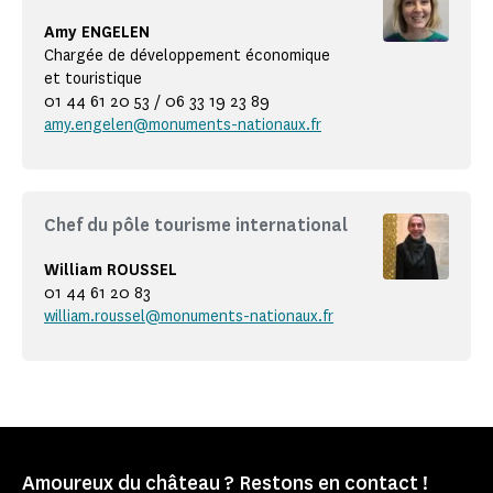
Amy ENGELEN
Chargée de développement économique
et touristique
01 44 61 20 53 / 06 33 19 23 89
amy.engelen@monuments-nationaux.fr
Chef du pôle tourisme international
William ROUSSEL
01 44 61 20 83
william.roussel@monuments-nationaux.fr
Amoureux du château ? Restons en contact !