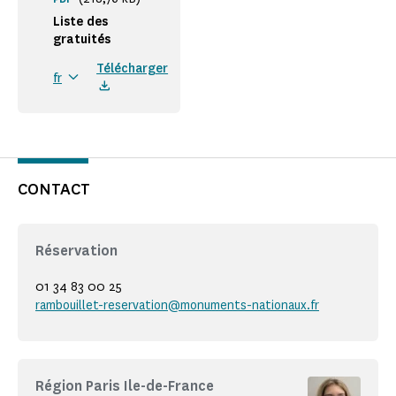
Liste des
gratuités
Télécharger
fr
CONTACT
Réservation
01 34 83 00 25
rambouillet-reservation@monuments-nationaux.fr
Région Paris Ile-de-France