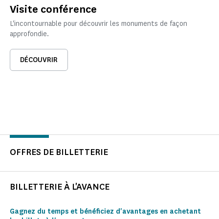
Visite conférence
L'incontournable pour découvrir les monuments de façon
approfondie.
DÉCOUVRIR
OFFRES DE BILLETTERIE
BILLETTERIE À L'AVANCE
Gagnez du temps et bénéficiez d'avantages en achetant