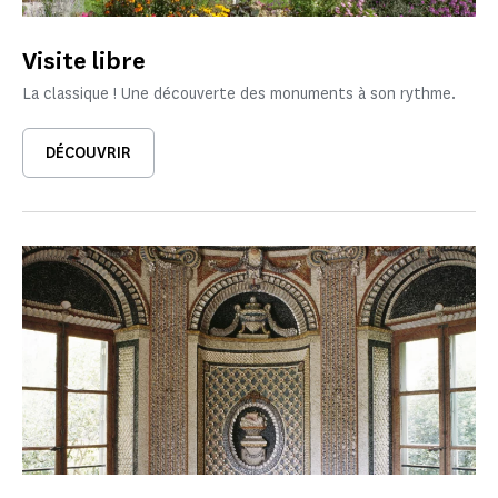
Visite libre
La classique ! Une découverte des monuments à son rythme.
DÉCOUVRIR