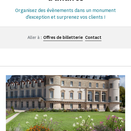
Organisez des évènements dans un monument
d'exception et surprenez vos clients !
Aller à :
Offres de billetterie
Contact