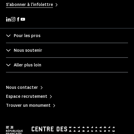
S'abonner à l'infolettre
Pour les pros
Nous soutenir
Aller plus loin
Nous contacter
Espace recrutement
Trouver un monument