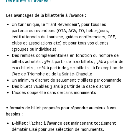
les billets à l'avance !
Les avantages de la billetterie à l'avance :
Un tarif unique, le "Tarif Revendeur", pour tous les
partenaires revendeurs (OTA, AGV, TO, hébergeurs,
institutionnels du tourisme, guides conférenciers, CSE,
clubs et associations etc) et pour tous vos clients
(groupes ou individuels)
Des remises complémentaires en fonction du nombre de
billets achetés : 3% à partir de 100 billets ; 5% à partir de
200 billets ; 10% à partir de 500 billets - à l'exception de
l'Arc de Triomphe et de la Sainte-Chapelle
Un minimum d’achat de seulement 7 billets par commande​
Des billets valables 3 ans à partir de la date d'achat
L’accès coupe-file dans certains monuments​
2 formats de billet proposés pour répondre au mieux à vos
besoins :
E-billet :
l'achat à l'avance est maintenant totalement
dématérialisé pour une sélection de monuments.