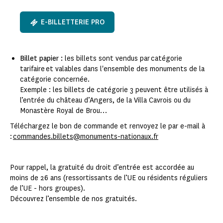
E-BILLETTERIE PRO
Billet papier :
les billets sont vendus par catégorie
tarifaire et valables dans l'ensemble des monuments de la
catégorie concernée.
Exemple : les billets de catégorie 3 peuvent être utilisés à
l’entrée du château d’Angers, de la Villa Cavrois ou du
Monastère Royal de Brou…
Téléchargez le bon de commande et renvoyez le par e-mail à
:
commandes.billets@monuments-nationaux.fr
Pour rappel, la gratuité du droit d’entrée est accordée au
moins de 26 ans (ressortissants de l’UE ou résidents réguliers
de l’UE - hors groupes).
Découvrez l’ensemble de nos gratuités.