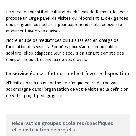
Le service éducatif et culturel du château de Rambouillet vous
propose un large panel de visites qui répondent aux exigences
des programmes scolaires pour appréhender et découvrir le
monument avec vos classes.
Notre équipe de médiatrices culturelles est en charge de
l’animation des visites. Formées pour s’adresser au public
scolaire, elles adaptent leur discours en tenant compte des
compétences et du niveau de vos élèves.
Le service éducatif et culturel est à votre disposition
N'hésitez pas à nous contacter afin que notre équipe vous
accompagne dans l'organisation de votre visite et la définition
de votre projet pédagogique :
Réservation groupes scolaires/spécifiques
et construction de projets