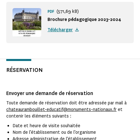
(571,69 kB)
PDF
Brochure pédagogique 2023-2024
Télécharger
RÉSERVATION
Envoyer une demande de réservation
Toute demande de réservation doit être adressée par mail à
chateaurambouillet-educatif@monuments-nationaux.fr
et
contenir les éléments suivants :
Date et heure de visite souhaitée
Nom de l’établissement ou de l’organisme
Adresse administrative de l’établissement