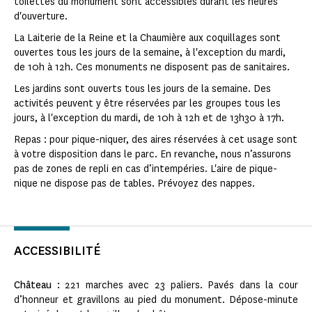
toilettes du monument sont accessibles durant les heures
d'ouverture.
La Laiterie de la Reine et la Chaumière aux coquillages sont
ouvertes tous les jours de la semaine, à l'exception du mardi,
de 10h à 12h. Ces monuments ne disposent pas de sanitaires.
Les jardins sont ouverts tous les jours de la semaine. Des
activités peuvent y être réservées par les groupes tous les
jours, à l'exception du mardi, de 10h à 12h et de 13h30 à 17h.
Repas : pour pique-niquer, des aires réservées à cet usage sont
à votre disposition dans le parc. En revanche, nous n’assurons
pas de zones de repli en cas d’intempéries. L'aire de pique-
nique ne dispose pas de tables. Prévoyez des nappes.
ACCESSIBILITÉ
Château :
221 marches avec 23 paliers. Pavés dans la cour
d’honneur et gravillons au pied du monument. Dépose-minute