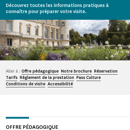
Découvrez toutes les informations pratiques à
connaître pour préparer votre visite.
Aller à :
Offre pédagogique
Notre brochure
Réservation
Tarifs
Règlement de la prestation
Pass Culture
Conditions de visite
Accessibilité
OFFRE PÉDAGOGIQUE