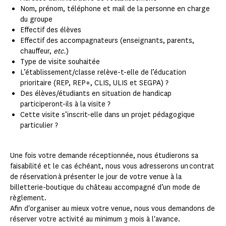
Nom, prénom, téléphone et mail de la personne en charge
du groupe
Effectif des élèves
Effectif des accompagnateurs (enseignants, parents,
chauffeur,
etc.
)
Type de visite souhaitée
L’établissement/classe relève-t-elle de l’éducation
prioritaire (REP, REP+, CLIS, ULIS et SEGPA) ?
Des élèves/étudiants en situation de handicap
participeront-ils à la visite ?
Cette visite s’inscrit-elle dans un projet pédagogique
particulier ?
Une fois votre demande réceptionnée, nous étudierons sa
faisabilité et le cas échéant, nous vous adresserons un contrat
de réservation à présenter le jour de votre venue à la
billetterie-boutique du château accompagné d’un mode de
règlement.
Afin d'organiser au mieux votre venue, nous vous demandons de
réserver votre activité au minimum 3 mois à l'avance.