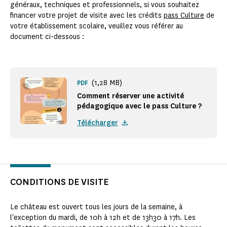
généraux, techniques et professionnels, si vous souhaitez
financer votre projet de visite avec les crédits
pass Culture
de
votre établissement scolaire, veuillez vous référer au
document ci-dessous :
(1,28 MB)
PDF
Comment réserver une activité
pédagogique avec le pass Culture ?
Télécharger
CONDITIONS DE VISITE
Le château est ouvert tous les jours de la semaine, à
l'exception du mardi, de 10h à 12h et de 13h30 à 17h. Les