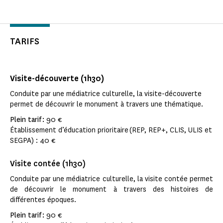
TARIFS
Visite-découverte (1h30)
Conduite par une médiatrice culturelle, la visite-découverte
permet de découvrir le monument à travers une thématique.
Plein tarif :
90 €
Établissement d’éducation prioritaire (REP, REP+, CLIS, ULIS et
SEGPA) : 40 €
Visite contée (1h30)
Conduite par une médiatrice culturelle, la visite contée permet
de découvrir le monument à travers des histoires de
différentes époques.
Plein tarif :
90 €