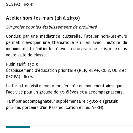
SEGPA) : 60 €
Atelier hors-les-murs (2h à 2h30)
Sur projet pour les établissements de proximité
Conduit par une médiatrice culturelle, l’atelier hors-les-murs
permet d’évoquer une thématique en lien avec l’histoire du
monument et d’initier les élèves à une pratique artistique dans
votre salle de classe.
Plein tarif :
130 €
Établissement d’éducation prioritaire (REP, REP+, CLIS, ULIS et
SEGPA) : 60 €
Le forfait de visite comprend l'entrée du monument ainsi que
l'activité pour
un groupe de 30 élèves et 5 accompagnateurs
.
Tarif par accompagnateur supplémentaire : 9,50 € (gratuit
pour les porteurs d'un Pass éducation et les AESH).