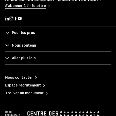
S'abonner à l'infolettre
Pour les pros
Nous soutenir
Aller plus loin
Nous contacter
Espace recrutement
Trouver un monument