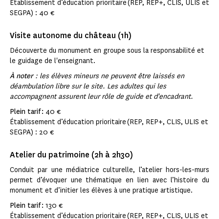
Établissement d’éducation prioritaire (REP, REP+, CLIS, ULIS et
SEGPA) : 40 €
Visite autonome du château (1h)
Découverte du monument en groupe sous la responsabilité et
le guidage de l'enseignant.
À noter
: les élèves mineurs ne peuvent être laissés en
déambulation libre sur le site. Les adultes qui les
accompagnent assurent leur rôle de guide et d'encadrant.
Plein tarif :
40 €
Établissement d’éducation prioritaire (REP, REP+, CLIS, ULIS et
SEGPA) : 20 €
Atelier du patrimoine (2h à 2h30)
Conduit par une médiatrice culturelle, l’atelier hors-les-murs
permet d’évoquer une thématique en lien avec l’histoire du
monument et d’initier les élèves à une pratique artistique.
Plein tarif :
130 €
Établissement d’éducation prioritaire (REP, REP+, CLIS, ULIS et