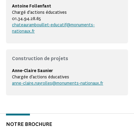
Antoine Follenfant
Chargé d'actions éducatives
01.34.94.28.65
chateaurambouillet-educatif@monuments-
nationaux.fr
Construction de projets
Anne-Claire Saunier
Chargée d'actions éducatives
anne-claire.nayrolles@monuments-nationaux.fr
NOTRE BROCHURE