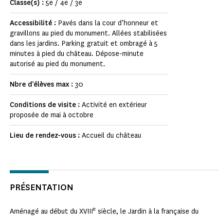
Classe(s) :
5e / 4e / 3e
Accessibilité :
Pavés dans la cour d’honneur et
gravillons au pied du monument. Allées stabilisées
dans les jardins. Parking gratuit et ombragé à 5
minutes à pied du château. Dépose-minute
autorisé au pied du monument.
Nbre d'élèves max :
30
Conditions de visite :
Activité en extérieur
proposée de mai à octobre
Lieu de rendez-vous :
Accueil du château
PRÉSENTATION
e
Aménagé au début du XVIII
siècle, le Jardin à la française du