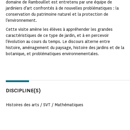
domaine de Rambouillet est entretenu par une équipe de
jardiniers d’art confrontés à de nouvelles problématiques : la
conservation du patrimoine naturel et la protection de
l’environnement.
Cette visite amène les élèves à appréhender les grandes
caractéristiques de ce type de jardin, et à en percevoir
l’évolution au cours du temps. Le discours alterne entre
histoire, aménagement du paysage, histoire des jardins et de la
botanique, et problématiques environnementales.
DISCIPLINE(S)
Histoires des arts / SVT / Mathématiques