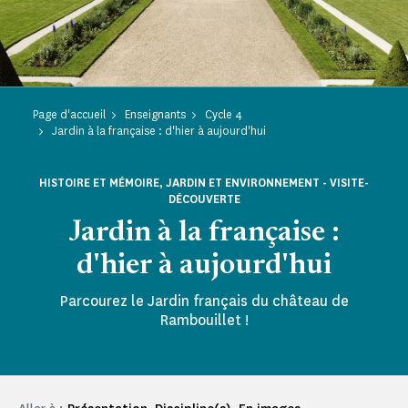
Page d'accueil
Enseignants
Cycle 4
Jardin à la française : d'hier à aujourd'hui
HISTOIRE ET MÉMOIRE, JARDIN ET ENVIRONNEMENT - VISITE-
DÉCOUVERTE
Jardin à la française :
d'hier à aujourd'hui
Parcourez le Jardin français du château de
Rambouillet !