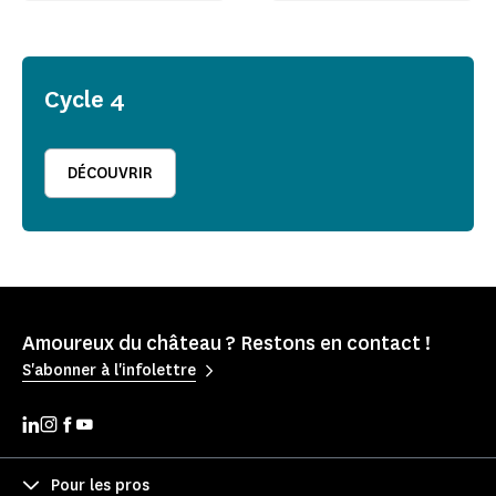
Cycle 4
DÉCOUVRIR
Amoureux du château ? Restons en contact !
S'abonner à l'infolettre
Pour les pros