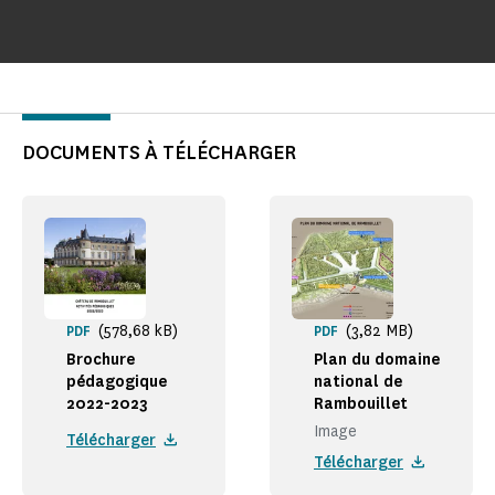
DOCUMENTS À TÉLÉCHARGER
(578,68 kB)
(3,82 MB)
PDF
PDF
Brochure
Plan du domaine
pédagogique
national de
2022-2023
Rambouillet
Image
Télécharger
Télécharger