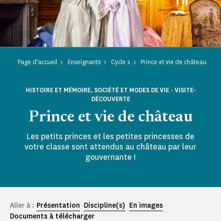
Page d'accueil
Enseignants
Cycle 2
Prince et vie de château
HISTOIRE ET MÉMOIRE, SOCIÉTÉ ET MODES DE VIE - VISITE-
DÉCOUVERTE
Prince et vie de château
Les petits princes et les petites princesses de
votre classe sont attendus au château par leur
gouvernante !
Aller à :
Présentation
Discipline(s)
En images
Documents à télécharger