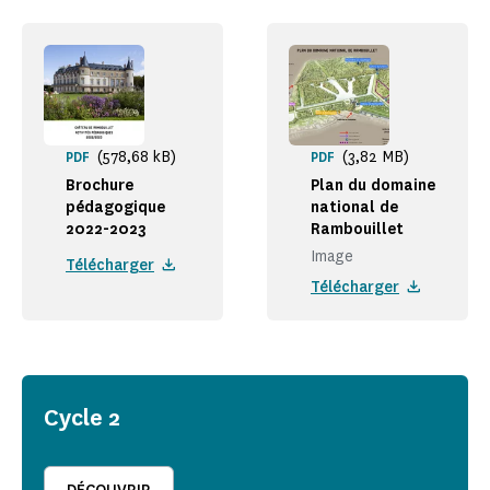
(578,68 kB)
(3,82 MB)
PDF
PDF
Brochure
Plan du domaine
pédagogique
national de
2022-2023
Rambouillet
Image
Télécharger
Télécharger
Cycle 2