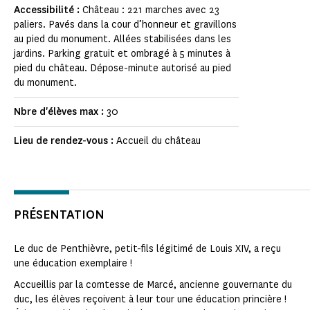
Accessibilité :
Château : 221 marches avec 23
paliers. Pavés dans la cour d’honneur et gravillons
au pied du monument. Allées stabilisées dans les
jardins. Parking gratuit et ombragé à 5 minutes à
pied du château. Dépose-minute autorisé au pied
du monument.
Nbre d'élèves max :
30
Lieu de rendez-vous :
Accueil du château
PRÉSENTATION
Le duc de Penthièvre, petit-fils légitimé de Louis XIV, a reçu
une éducation exemplaire !
Accueillis par la comtesse de Marcé, ancienne gouvernante du
duc, les élèves reçoivent à leur tour une éducation princière !