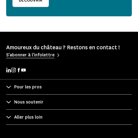
DÉCOUVRIR
Amoureux du château ? Restons en contact !
S'abonner à l'infolettre
Pour les pros
Nous soutenir
Aller plus loin