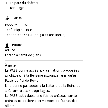
Le parc du château
10h - 19h
Tarifs
PASS IMPERIAL
Tarif unique : 18 €
Tarif enfant : 12 € (de 3 à 16 ans inclus)
Public
Adulte
Enfant à partir de 3 ans
À noter
Le PASS
donne accès aux animations proposées
au château, à la Bergerie nationale, ainsi qu’au
Palais du Roi de Rome.
Il ne donne pas accès à la Laiterie de la Reine et
la Chaumière aux coquillages.
Le PASS
est valable une fois au château, sur le
créneau sélectionné au moment de l’achat des
billets.