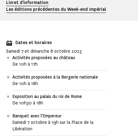
Livret d'information
Les éditions précédentes du Week-end impérial
Dates et horaires
Samedi 7 et dimanche 8 octobre 2023
Activités proposées au château
De 10h à 17h
Activités proposées à la Bergerie nationale
De 10h à 18h
Exposition au palais du roi de Rome
De 10h30 à 18h
Banquet avec l’Empereur
Samedi 7 octobre à 19h sur la Place de la
Libération