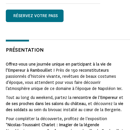
RÉSERVEZ VOTRE PASS
PRÉSENTATION
Offrez-vous une journée unique en participant à la vie de
l’Empereur à Rambouillet !
Près de
150 reconstituteurs
passionnés d’histoire vivante, revêtues de beaux costumes
d’époque, vous attendent pour vous faire découvrir
l’atmosphère unique de ce domaine à l’époque de Napoléon Ier.
Tout au long du weekend, partez la
rencontre de l'Empereur
et
de ses proches dans les salons du château
, et découvrez la
vie
des soldats
au sein du bivouac installé au cœur de la Bergerie.
Pour compléter la découverte, profitez de l'exposition
"
Nicolas-Toussaint Charlet : Imagier de la légende