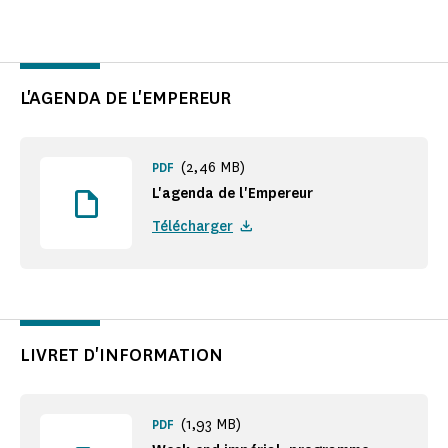
L'AGENDA DE L'EMPEREUR
(2,46 MB)
PDF
L'agenda de l'Empereur
Télécharger
LIVRET D'INFORMATION
(1,93 MB)
PDF