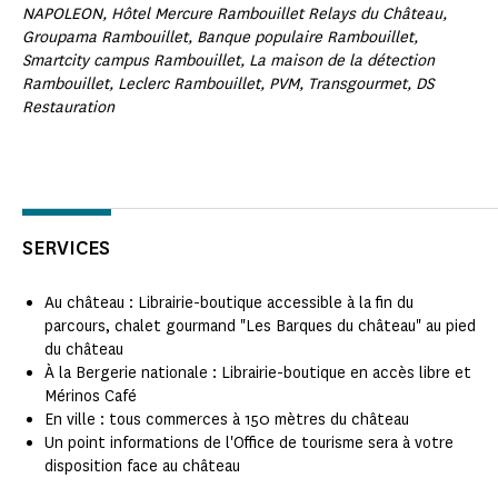
NAPOLEON, Hôtel Mercure Rambouillet Relays du Château,
Groupama Rambouillet, Banque populaire Rambouillet,
Smartcity campus Rambouillet, La maison de la détection
Rambouillet, Leclerc Rambouillet, PVM, Transgourmet, DS
Restauration
SERVICES
Au château : Librairie-boutique accessible à la fin du
parcours, chalet gourmand "Les Barques du château" au pied
du château
À la Bergerie nationale : Librairie-boutique en accès libre et
Mérinos Café
En ville : tous commerces à 150 mètres du château
Un point informations de l'Office de tourisme sera à votre
disposition face au château