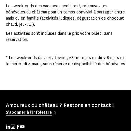
Les week-ends des vacances scolaires*, retrouvez les
bénévoles du château pour un temps convivial à partager entre
amis ou en famille (activités ludiques, dégustation de chocolat
chaud, jeux, ...).
Les activités sont incluses dans le prix votre billet. Sans
réservation.
* Les week-ends du 21-22 février, 28-1er mars et du 7-8 mars et
le mercredi 4 mars,
sous réserve de disponibilité des bénévoles
Amoureux du château ? Restons en contact !
S'abonner à l'infolettre