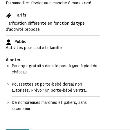
Du samedi 21 février au dimanche 8 mars 2026
Tarifs
Tarification différente en fonction du type
d'activité proposé
Public
Activités pour toute la famille
À noter
Parkings gratuits dans le parc à 5mn à pied du
château
Poussettes et porte-bébé dorsal non
autorisés. Prévoir un porte-bébé ventral
De nombreuses marches et paliers, sans
ascenseur