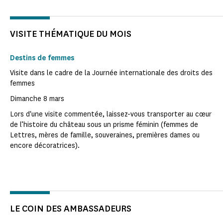
VISITE THÉMATIQUE DU MOIS
Destins de femmes
Visite dans le cadre de la Journée internationale des droits des
femmes
Dimanche 8 mars
Lors d'une visite commentée, laissez-vous transporter au cœur
de l’histoire du château sous un prisme féminin (femmes de
Lettres, mères de famille, souveraines, premières dames ou
encore décoratrices).
LE COIN DES AMBASSADEURS