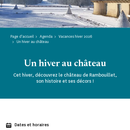
Page d'accueil
Agenda
Vacances hiver 2026
Un hiver au château
Un hiver au château
Cet hiver, découvrez le château de Rambouillet,
son histoire et ses décors !
Dates et horaires