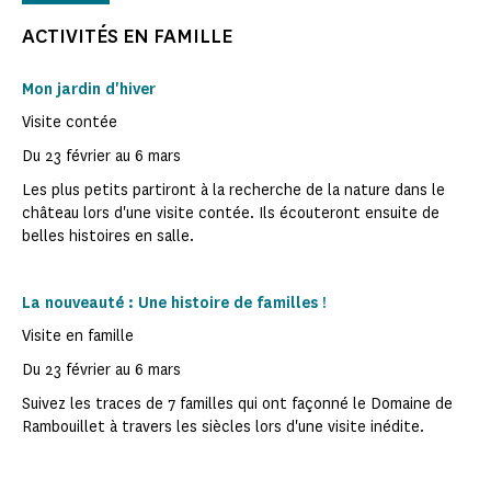
ACTIVITÉS EN FAMILLE
Mon jardin d'hiver
Visite contée
Du 23 février au 6 mars
Les plus petits partiront à la recherche de la nature dans le
château lors d'une visite contée. Ils écouteront ensuite de
belles histoires en salle.
La nouveauté : Une histoire de familles !
Visite en famille
Du 23 février au 6 mars
Suivez les traces de 7 familles qui ont façonné le Domaine de
Rambouillet à travers les siècles lors d'une visite inédite.