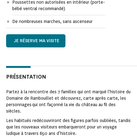
Poussettes non autorisées en intérieur (porte-
bébé ventral recommandé)
De nombreuses marches, sans ascenseur
JE RÉSERVE MA VISITE
PRÉSENTATION
Partez à la rencontre des 7 familles qui ont marqué l’histoire du
Domaine de Rambouillet et découvrez, carte après carte, les
personnages qui ont façonné la vie du château au fil des
siècles.
Les habitués redécouvriront des figures parfois oubliées, tandis
que les nouveaux visiteurs embarqueront pour un voyage
ludique à travers 650 ans d’histoire.