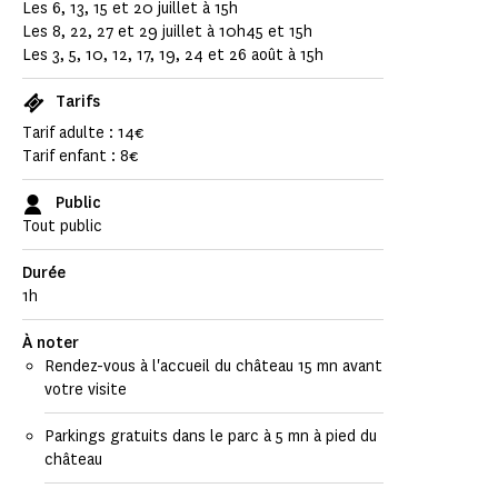
Les 6, 13, 15 et 20 juillet à 15h
Les 8, 22, 27 et 29 juillet à 10h45 et 15h
Les 3, 5, 10, 12, 17, 19, 24 et 26 août à 15h
Tarifs
Tarif adulte : 14€
Tarif enfant : 8€
Public
Tout public
Durée
1h
À noter
Rendez-vous à l'accueil du château 15 mn avant
votre visite
Parkings gratuits dans le parc à 5 mn à pied du
château