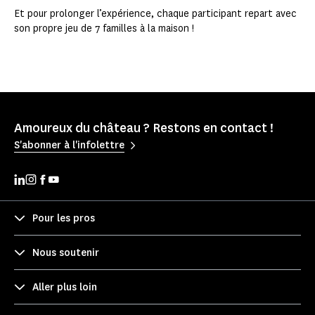
Et pour prolonger l’expérience, chaque participant repart avec
son propre jeu de 7 familles à la maison !
Amoureux du château ? Restons en contact !
S'abonner à l'infolettre
Pour les pros
Nous soutenir
Aller plus loin