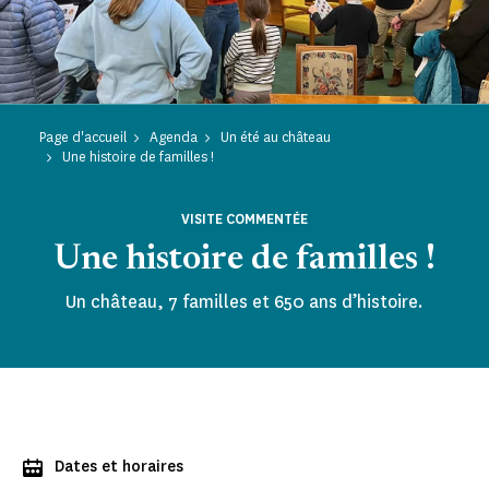
Page d'accueil
Agenda
Un été au château
Une histoire de familles !
VISITE COMMENTÉE
Une histoire de familles !
Un château, 7 familles et 650 ans d’histoire.
Dates et horaires