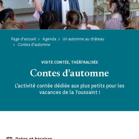
Page d'accueil
Agenda
Un automne au château
Contes d'automne
VISITE CONTÉE, THÉÂTRALISÉE
Contes d'automne
L’activité contée dédiée aux plus petits pour les
vacances de la Toussaint !