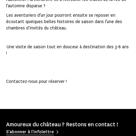
l’automne disparue ?
Les aventuriers d’un jour pourront ensuite se reposer en
écoutant quelques belles histoires de saison dans l’une des
chambres d’invités du château.
Une visite de saison tout en douceur à destination des 3-6 ans
!
Contactez-nous pour réserver !
Amoureux du château ? Restons en contact !
S'abonner à l'infolettre