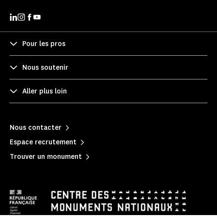
Pour les pros
Nous soutenir
Aller plus loin
Nous contacter
Espace recrutement
Trouver un monument