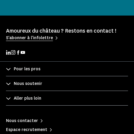
Amoureux du château ? Restons en contact !
S'abonner à l'infolettre
Pour les pros
Nous soutenir
Aller plus loin
Nous contacter
Espace recrutement