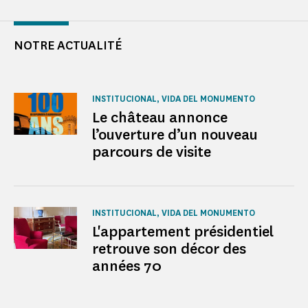
NOTRE ACTUALITÉ
INSTITUCIONAL, VIDA DEL MONUMENTO
Le château annonce
l’ouverture d’un nouveau
parcours de visite
INSTITUCIONAL, VIDA DEL MONUMENTO
L'appartement présidentiel
retrouve son décor des
années 70