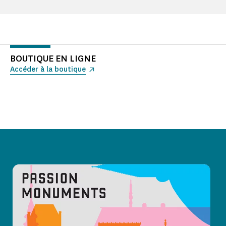
BOUTIQUE EN LIGNE
Accéder à la boutique