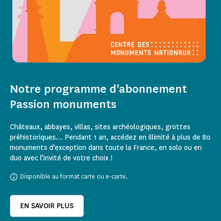
Notre programme d'abonnement
Passion monuments
Châteaux, abbayes, villas, sites archéologiques, grottes
préhistoriques… Pendant 1 an, accédez en illimité à plus de 80
monuments d’exception dans toute la France, en solo ou en
duo avec l’invité de votre choix !
Disponible au format carte ou e-carte.
EN SAVOIR PLUS