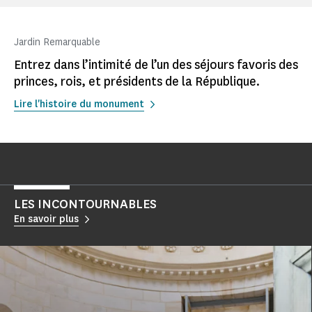
Jardin Remarquable
Entrez dans l’intimité de l’un des séjours favoris des
princes, rois, et présidents de la République.
Lire l'histoire du monument
LES INCONTOURNABLES
En savoir plus