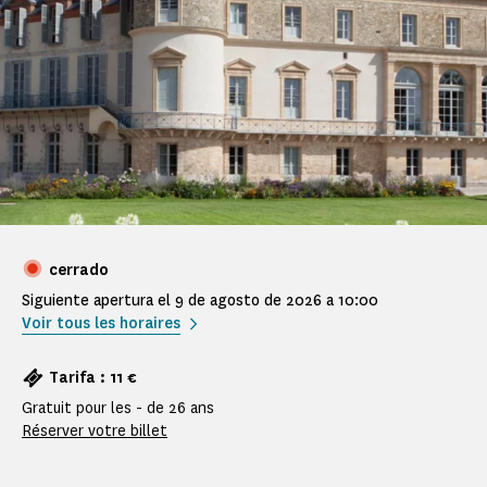
cerrado
Siguiente apertura el 9 de agosto de 2026 a 10:00
Voir tous les horaires
Tarifa : 11 €
Gratuit pour les - de 26 ans
Réserver votre billet