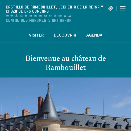
Panel de gestión de cookies
|
CASTILLO DE RAMBOUILLET, LECHERÍA DE LA REINA Y
CHOZA DE LAS CONCHAS
VISITER
DÉCOUVRIR
AGENDA
Bienvenue au château de
Rambouillet